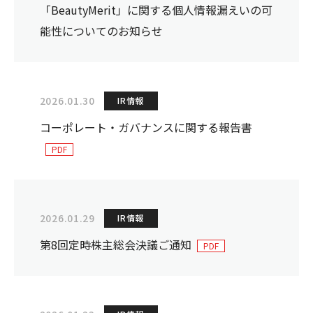
「BeautyMerit」に関する個人情報漏えいの可
能性についてのお知らせ
2026.01.30
IR情報
コーポレート・ガバナンスに関する報告書
2026.01.29
IR情報
第8回定時株主総会決議ご通知