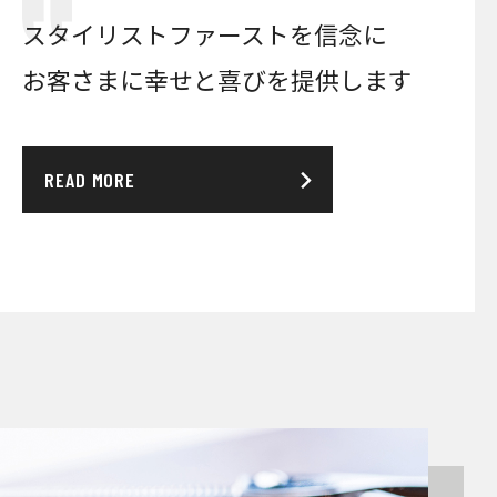
スタイリストファーストを信念に
お客さまに幸せと喜びを提供します
READ MORE