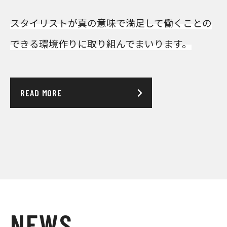
スタイリストが真の意味で満足して
働くことの
できる環境作りに取り組んでまいります。
READ MORE
N
E
W
S