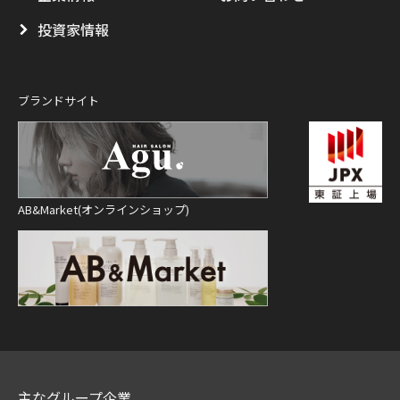
投資家情報
ブランドサイト
AB&Market(オンラインショップ)
主なグループ企業