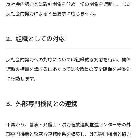
反社会的勢力とは取引関係を含め一切の関係を遮断し、また
反社会的勢力による不当要求に応じません。
2．
組織としての対応
反社会的勢力への対応については組織的な対応を行い、関係
遮断の措置を講ずるにあたっては役職員の安全確保を最優先
に行動します。
3．
外部専門機関との連携
平素から、警察・弁護士・暴力追放運動推進センター等の外
部専門機関と緊密な連携関係を構築し、外部専門機関と協力