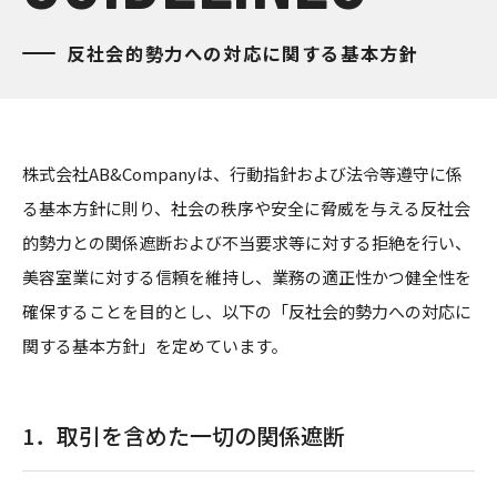
反社会的勢力への対応に関する基本方針
株式会社AB&Companyは、行動指針および法令等遵守に係
る基本方針に則り、社会の秩序や安全に脅威を与える反社会
的勢力との関係遮断および不当要求等に対する拒絶を行い、
美容室業に対する信頼を維持し、業務の適正性かつ健全性を
確保することを目的とし、以下の「反社会的勢力への対応に
関する基本方針」を定めています。
1．
取引を含めた一切の関係遮断