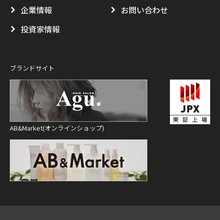
企業情報
お問い合わせ
投資家情報
ブランドサイト
AB&Market(オンラインショップ)