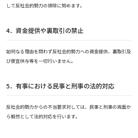
して反社会的勢力の排除に努めます。
4．
資金提供や裏取引の禁止
如何なる理由を問わず反社会的勢力への資金提供、裏取引及
び便宜供与等を一切行いません。
5．
有事における民事と刑事の法的対応
反社会的勢力からの不当要求対しては、民事と刑事の両面か
ら毅然として法的対応を行います。