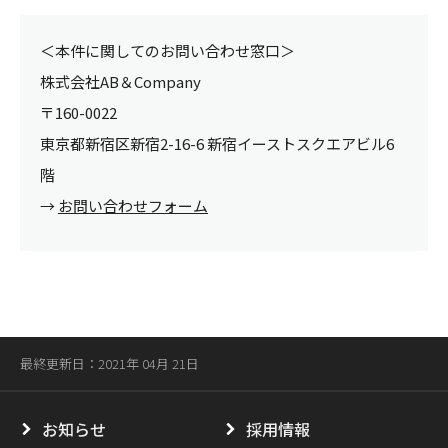
＜本件に関してのお問い合わせ窓口＞
株式会社AB＆Company
〒160-0022
東京都新宿区新宿2-16-6 新宿イーストスクエアビル6
階
→
お問い合わせフォーム
最終更新日：2021年 04月 21日
お知らせ
採用情報