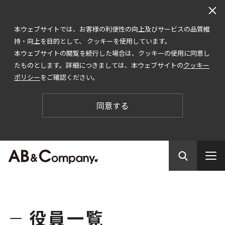
本ウェブサイトでは、お客様の利便性の向上及びサービスの品質維
持・向上を目的として、 クッキーを使用しています。
本ウェブサイトの閲覧を続行した場合は、クッキーの使用に同意し
たものとします。詳細につきましては、本ウェブサイトの
クッキー
ポリシー
をご確認ください。
同意する
役
員
一
覧