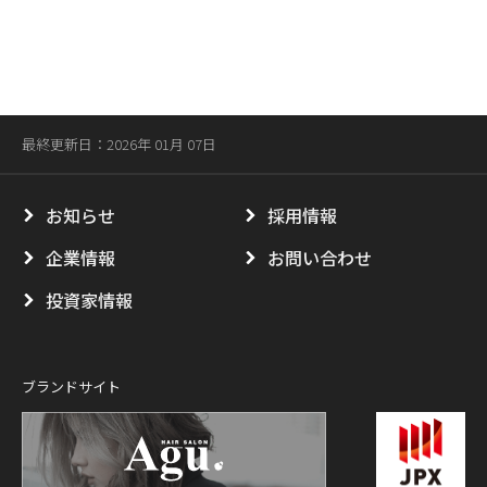
最終更新日：2026年 01月 07日
お知らせ
採用情報
企業情報
お問い合わせ
投資家情報
ブランドサイト