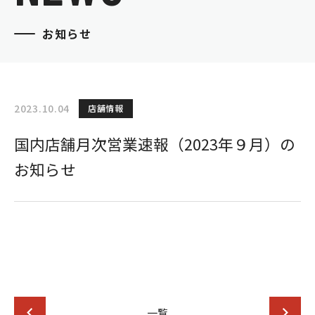
お知らせ
2023.10.04
店舗情報
国内店舗月次営業速報（2023年９月）の
お知らせ
一覧