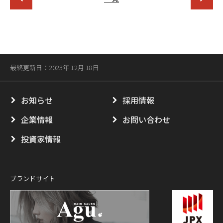
最終更新日：2023年 12月 18日
お知らせ
採用情報
企業情報
お問い合わせ
投資家情報
ブランドサイト