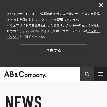
本ウェブサイトでは、お客様の利便性の向上及びサービスの品質維
持・向上を目的として、 クッキーを使用しています。
本ウェブサイトの閲覧を続行した場合は、クッキーの使用に同意し
たものとします。詳細につきましては、本ウェブサイトの
クッキー
ポリシー
をご確認ください。
同意する
N
E
W
S