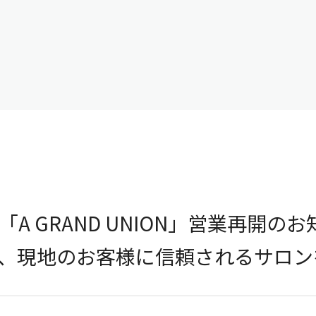
A GRAND UNION」営業再開の
、現地のお客様に信頼されるサロン