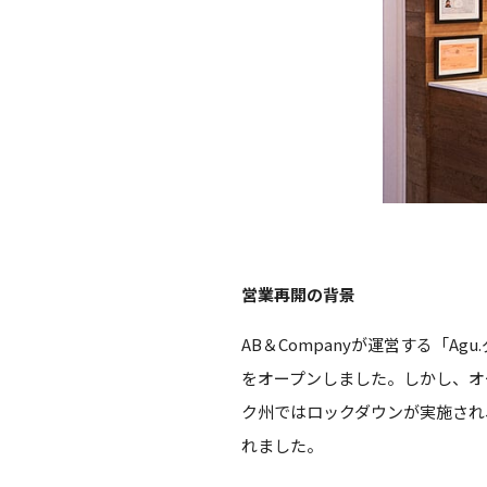
営業再開の背景
AB＆Companyが運営する「A
をオープンしました。しかし、オー
ク州ではロックダウンが実施され
れました。