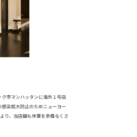
ーヨーク市マンハッタンに海外１号店
）の感染拡大防止のためニューヨー
より、当店舗も休業を余儀なくさ