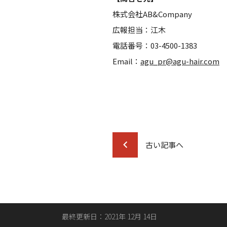
株式会社AB&Company
広報担当：江木
電話番号：03-4500-1383
Email：
agu_pr@agu-hair.com
古い記事へ
最終更新日：2021年 12月 14日