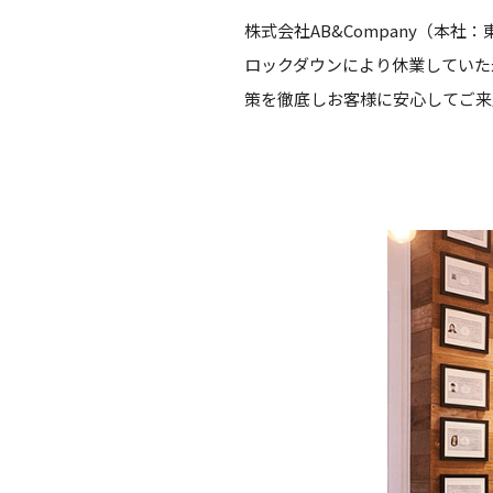
株式会社AB&Company（本社
ロックダウンにより休業していた米
策を徹底しお客様に安心してご来