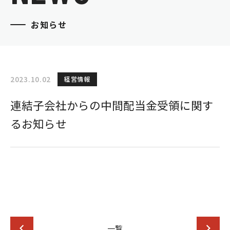
お知らせ
2023.10.02
経営情報
連結子会社からの中間配当金受領に関す
るお知らせ
一覧