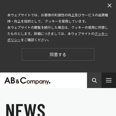
本ウェブサイトでは、お客様の利便性の向上及びサービスの品質維
持・向上を目的として、 クッキーを使用しています。
本ウェブサイトの閲覧を続行した場合は、クッキーの使用に同意し
たものとします。詳細につきましては、本ウェブサイトの
クッキー
ポリシー
をご確認ください。
同意する
N
E
W
S