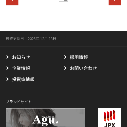
最終更新日：2023年 12月 18日
お知らせ
採用情報
企業情報
お問い合わせ
投資家情報
ブランドサイト