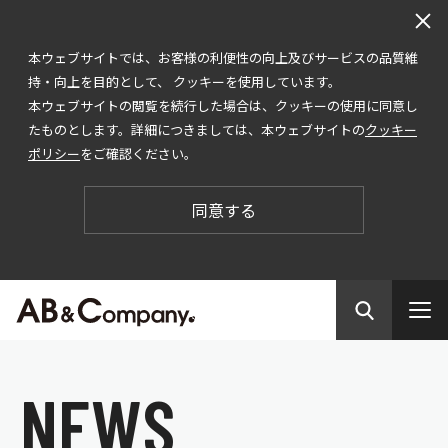
本ウェブサイトでは、お客様の利便性の向上及びサービスの品質維
持・向上を目的として、 クッキーを使用しています。
本ウェブサイトの閲覧を続行した場合は、クッキーの使用に同意し
たものとします。詳細につきましては、本ウェブサイトの
クッキー
ポリシー
をご確認ください。
同意する
N
E
W
S