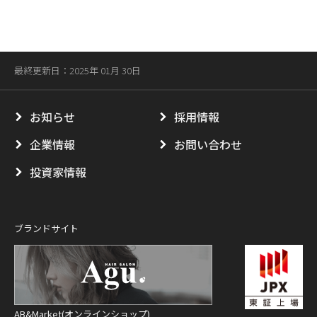
最終更新日：2025年 01月 30日
お知らせ
採用情報
企業情報
お問い合わせ
投資家情報
ブランドサイト
AB&Market(オンラインショップ)