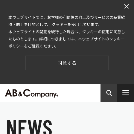
本ウェブサイトでは、お客様の利便性の向上及びサービスの品質維
持・向上を目的として、 クッキーを使用しています。
本ウェブサイトの閲覧を続行した場合は、クッキーの使用に同意し
たものとします。詳細につきましては、本ウェブサイトの
クッキー
ポリシー
をご確認ください。
同意する
N
E
W
S