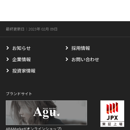
最終更新日：2023年 02月 09日
お知らせ
採用情報
企業情報
お問い合わせ
投資家情報
ブランドサイト
AB&Market(オンラインショップ)