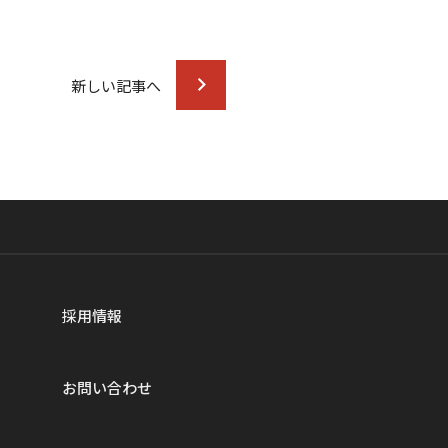
新しい記事へ
採用情報
お問い合わせ