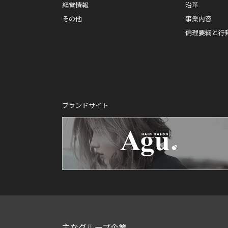
経営情報
沿革
その他
事業内容
倫理要綱と行
ブランドサイト
主なグループ企業