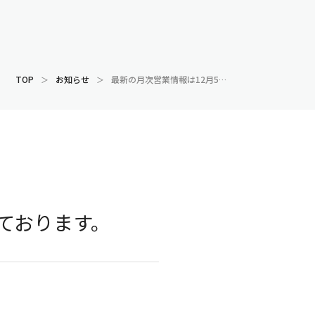
TOP
お知らせ
最新の月次営業情報は12月5日15時頃の開示を予定しております。
しております。