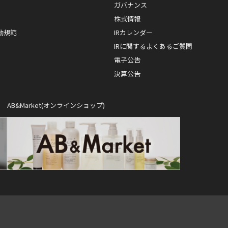
ガバナンス
株式情報
動規範
IRカレンダー
IRに関するよくあるご質問
電子公告
決算公告
AB&Market(オンラインショップ)