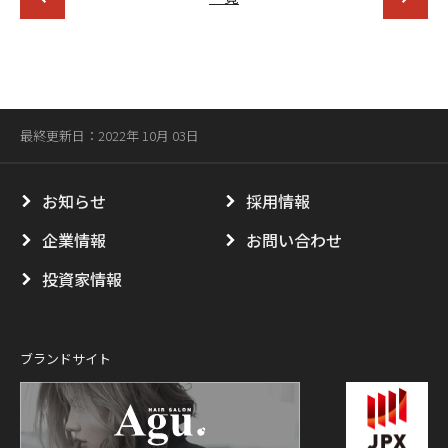
最終更新日：2022年 10月 03日
お知らせ
採用情報
企業情報
お問い合わせ
投資家情報
ブランドサイト