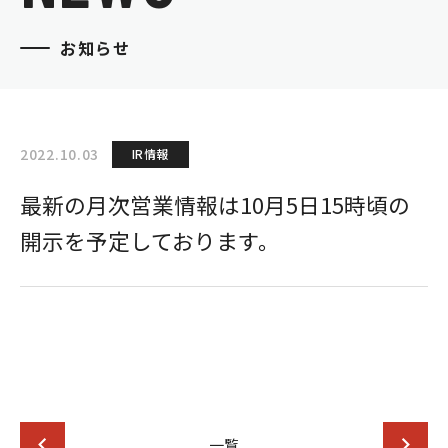
お知らせ
2022.10.03
IR情報
最新の月次営業情報は10月5日15時頃の
開示を予定しております。
一覧