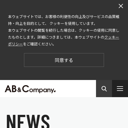
本ウェブサイトでは、お客様の利便性の向上及びサービスの品質維
持・向上を目的として、 クッキーを使用しています。
本ウェブサイトの閲覧を続行した場合は、クッキーの使用に同意し
たものとします。詳細につきましては、本ウェブサイトの
クッキー
ポリシー
をご確認ください。
同意する
N
E
W
S