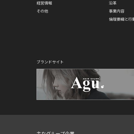
経営情報
沿革
その他
事業内容
倫理要綱と行
ブランドサイト
主なグループ企業