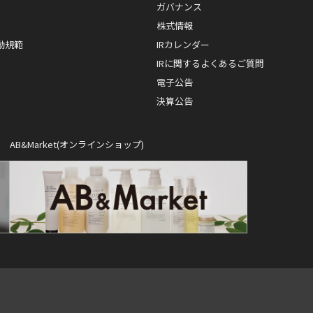
ガバナンス
株式情報
動規範
IRカレンダー
IRに関するよくあるご質問
電子公告
決算公告
AB&Market(オンラインショップ)