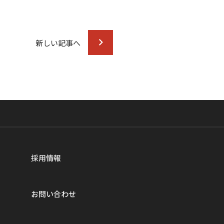
新しい記事へ
採用情報
お問い合わせ