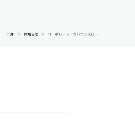
TOP
お知らせ
コーポレート・ガバナンスに関する報告書