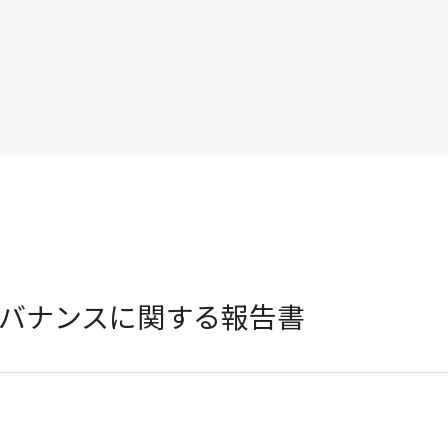
バナンスに関する報告書