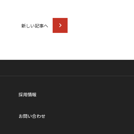
新しい記事へ
採用情報
お問い合わせ