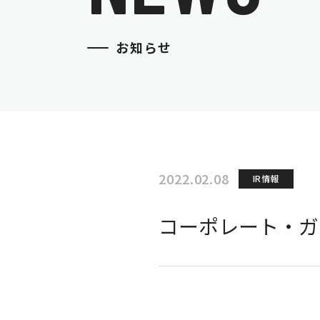
お知らせ
2022.02.08
IR情報
コーポレート・ガ