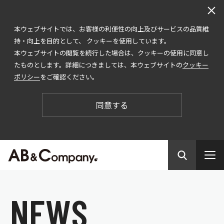
本ウェブサイトでは、お客様の利便性の向上及びサービスの品質維
持・向上を目的として、 クッキーを使用しています。
本ウェブサイトの閲覧を続行した場合は、クッキーの使用に同意し
たものとします。詳細につきましては、本ウェブサイトの
クッキー
ポリシー
をご確認ください。
同意する
N
E
W
S