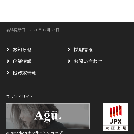
最終更新日：2021年 12月 24日
お知らせ
採用情報
企業情報
お問い合わせ
投資家情報
ブランドサイト
AB&Market(オンラインショップ)