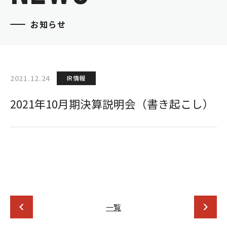
お知らせ
2021.12.24
IR情報
2021年10月期決算説明会（書き起こし）
一覧