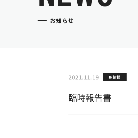
お知らせ
2021.11.19
IR情報
臨時報告書