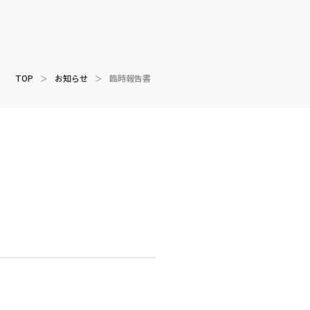
TOP
お知らせ
臨時報告書