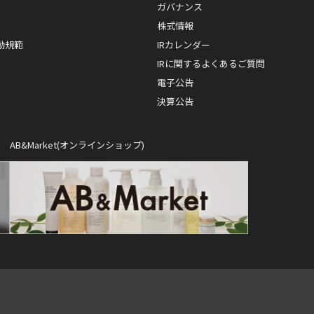
ガバナンス
株式情報
動規範
IRカレンダー
IRに関するよくあるご質問
電子公告
決算公告
AB&Market(オンラインショップ)