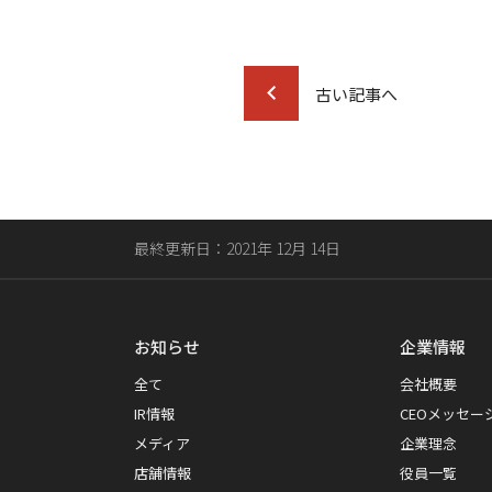
古い記事へ
最終更新日：2021年 12月 14日
お知らせ
企業情報
全て
会社概要
IR情報
CEOメッセー
メディア
企業理念
店舗情報
役員一覧