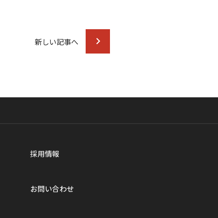
新しい記事へ
採用情報
お問い合わせ