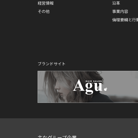
経営情報
沿革
その他
事業内容
倫理要綱と行
ブランドサイト
主なグループ企業